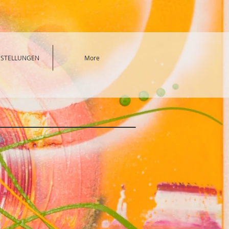
SSTELLUNGEN
More