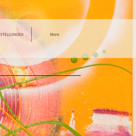
SSTELLUNGEN
More