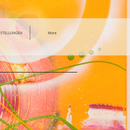
SSTELLUNGEN
More