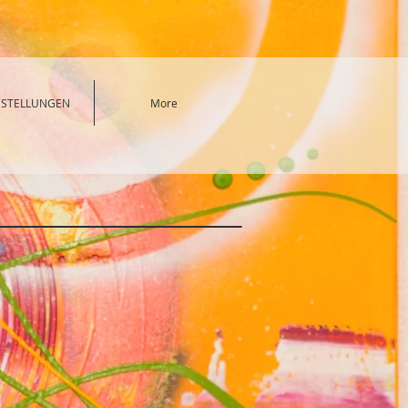
SSTELLUNGEN
More