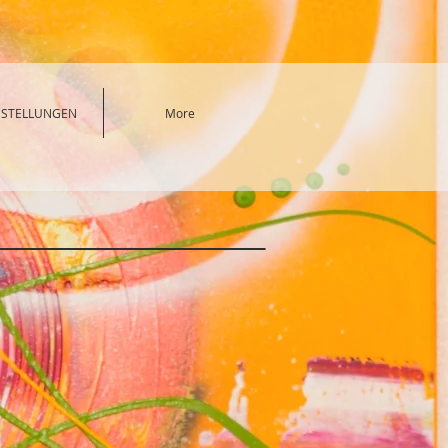
SSTELLUNGEN
More