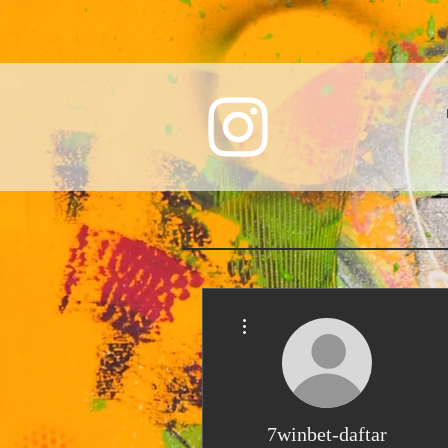
More actions
7winbet-daftar