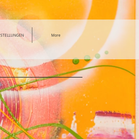
SSTELLUNGEN
More