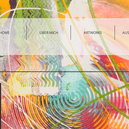
HOME
ÜBER MICH
ARTWORKS
AU